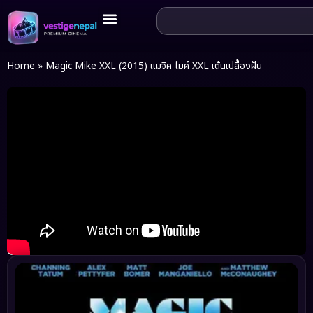
Home
»
Magic Mike XXL (2015) แมจิค ไมค์ XXL เต้นเปลื้องฝัน