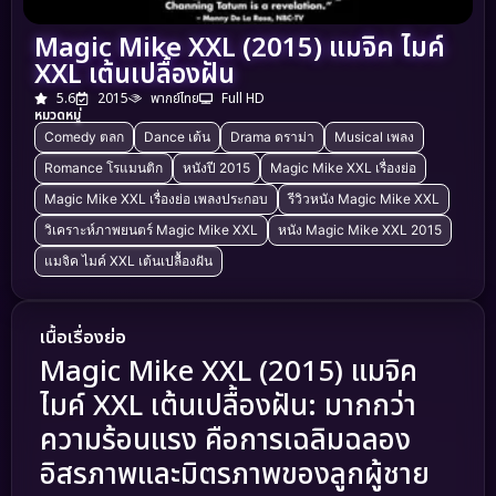
Magic Mike XXL (2015) แมจิค ไมค์
XXL เต้นเปลื้องฝัน
5.6
2015
พากย์ไทย
Full HD
หมวดหมู่
Comedy ตลก
Dance เต้น
Drama ดราม่า
Musical เพลง
Romance โรแมนติก
หนังปี 2015
Magic Mike XXL เรื่องย่อ
Magic Mike XXL เรื่องย่อ เพลงประกอบ
รีวิวหนัง Magic Mike XXL
วิเคราะห์ภาพยนตร์ Magic Mike XXL
หนัง Magic Mike XXL 2015
แมจิค ไมค์ XXL เต้นเปลื้องฝัน
เนื้อเรื่องย่อ
Magic Mike XXL (2015) แมจิค
ไมค์ XXL เต้นเปลื้องฝัน: มากกว่า
ความร้อนแรง คือการเฉลิมฉลอง
อิสรภาพและมิตรภาพของลูกผู้ชาย