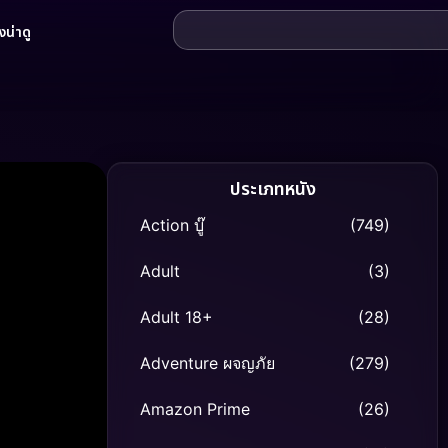
น่าดู
ประเภทหนัง
Action บู๊
(749)
Adult
(3)
Adult 18+
(28)
Adventure ผจญภัย
(279)
Amazon Prime
(26)