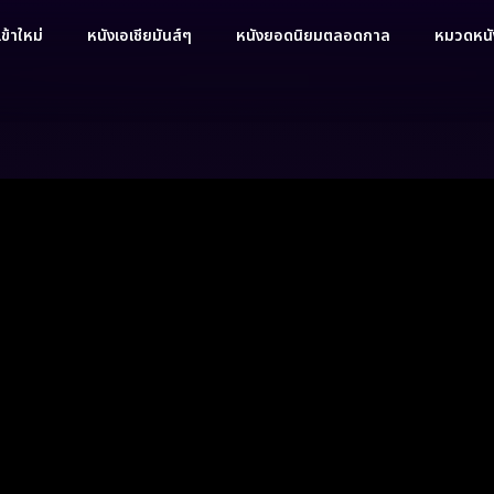
ข้าใหม่
หนังเอเชียมันส์ๆ
หนังยอดนิยมตลอดกาล
หมวดหนัง