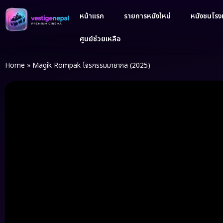
หน้าแรก
รายการหนังใหม่
หนังชนโรงเ
ศูนย์ช่วยเหลือ
Home
»
Magik Rompak โจรกรรมมายากล (2025)