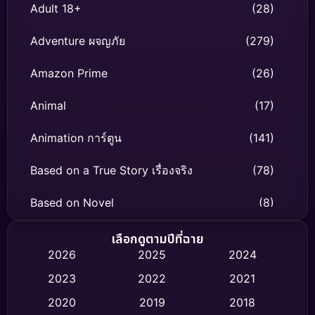
Adult 18+
(28)
Adventure ผจญภัย
(279)
Amazon Prime
(26)
Animal
(17)
Animation การ์ตูน
(141)
Based on a True Story เรื่องจริง
(78)
Based on Novel
(8)
Biography ชีวิตจริง
(74)
เลือกดูตามปีที่ฉาย
2026
2025
2024
Black Comedy
(306)
2023
2022
2021
Classic หนังคลาสสิก
(47)
2020
2019
2018