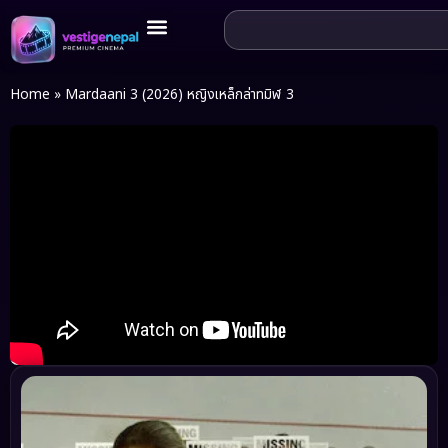
Home
»
Mardaani 3 (2026) หญิงเหล็กล่าทมิฬ 3