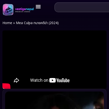
Home
»
Mea Culpa ทนายคดีฆ่า (2024)