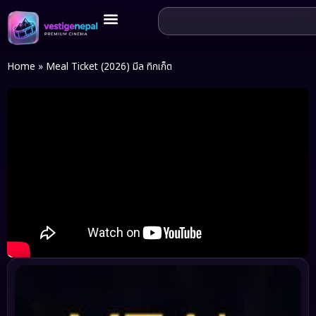
Home
»
Meal Ticket (2026) มีล ทิกเก็ต