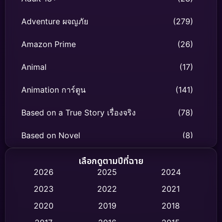
Adventure ผจญภัย
(279)
Amazon Prime
(26)
Animal
(17)
Animation การ์ตูน
(141)
Based on a True Story เรื่องจริง
(78)
Based on Novel
(8)
Biography ชีวิตจริง
(74)
เลือกดูตามปีที่ฉาย
2026
2025
2024
Black Comedy
(306)
2023
2022
2021
Classic หนังคลาสสิก
(47)
2020
2019
2018