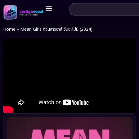
Home
»
Mean Girls ก๊วนสาวซ่าส์ วีนซะไม่มี (2024)