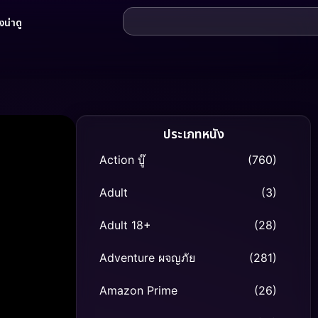
น่าดู
ประเภทหนัง
Action บู๊
(760)
Adult
(3)
Adult 18+
(28)
Adventure ผจญภัย
(281)
Amazon Prime
(26)