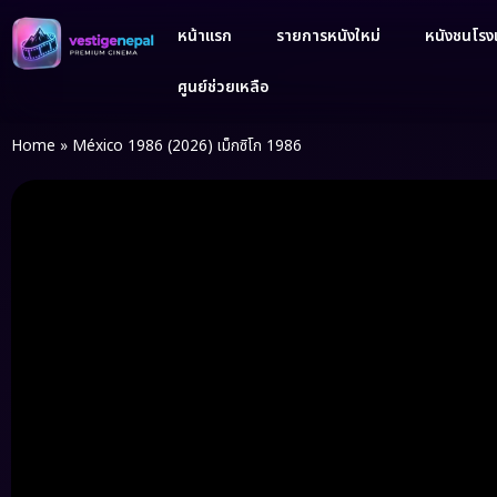
หน้าแรก
รายการหนังใหม่
หนังชนโรงเ
ศูนย์ช่วยเหลือ
Home
»
México 1986 (2026) เม็กซิโก 1986