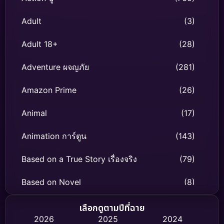
Adult
(3)
Adult 18+
(28)
Adventure ผจญภัย
(281)
Amazon Prime
(26)
Animal
(17)
Animation การ์ตูน
(143)
Based on a True Story เรื่องจริง
(79)
Based on Novel
(8)
Biography ชีวิตจริง
(75)
เลือกดูตามปีที่ฉาย
2026
2025
2024