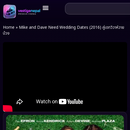
Home
»
Mike and Dave Need Wedding Dates (2016) คู่เดทวิวาห์วาย
ป่วง