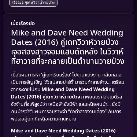
เรื่องย่อ คู่เดทวิวาห์วายป่วง
เนื้อเรื่องย่อ
Mike and Dave Need Wedding
Dates (2016) คู่เดทวิวาห์วายป่วง
เจอสองสาวจอมแสบดัดหลัง ในวิวาห์
ที่ฮาวายที่จะกลายเป็นตำนานวายป่วง
เมื่อแผนการหา ‘คู่เดทเรียบร้อย’ ไปงานแต่งงาน กลับกลาย
เป็นการอัญเชิญ ‘ตัวแม่สายปาร์ตี้’ มาร่วมทำลายล้าง… เตรียม
ฮากระจายไปกับ
Mike and Dave Need Wedding
Dates (2016) คู่เดทวิวาห์วายป่วง
ภาพยนตร์คอมเมดี้รส
จัดจ้านที่จะพิสูจน์ว่า เหนือฟ้ายังมีฟ้า และเหนือคนบ้า… ยังมี
คนบ้ากว่า!”แผนการลบภาพจำ “ตัวทำลายงานเลี้ยง” กับการ
พบเจอคู่เดทที่เหนือความคาดหมาย
Mike and Dave Need Wedding Dates (2016)