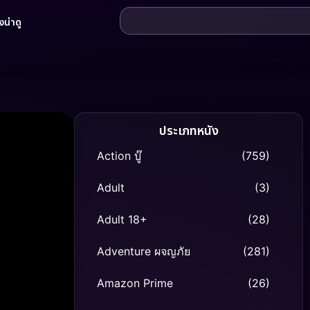
น่าดู
ประเภทหนัง
Action บู๊
(759)
Adult
(3)
Adult 18+
(28)
Adventure ผจญภัย
(281)
Amazon Prime
(26)