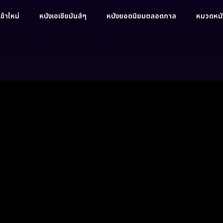
ข้าใหม่
หนังเอเชียมันส์ๆ
หนังยอดนิยมตลอดกาล
หมวดหนัง