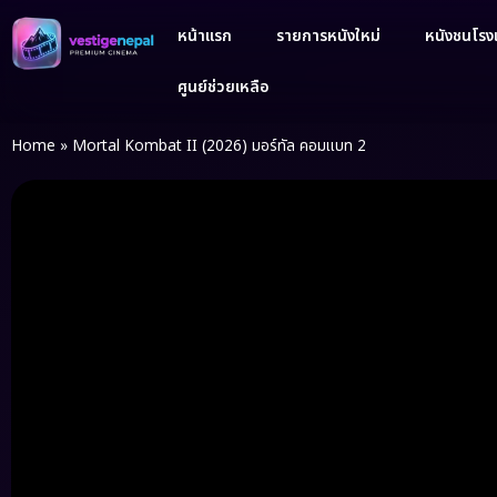
หน้าแรก
รายการหนังใหม่
หนังชนโรงเ
ศูนย์ช่วยเหลือ
Home
»
Mortal Kombat II (2026) มอร์ทัล คอมแบท 2