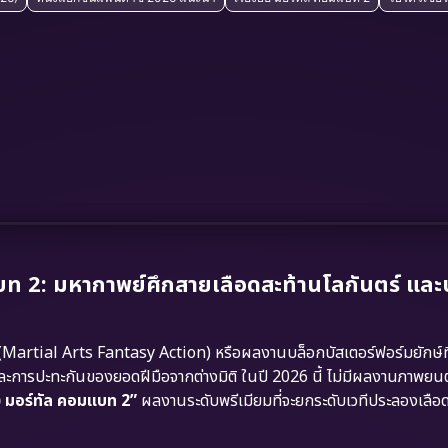
ท 2: มหากาพย์ศึกสายเลือดสะท้านโลกันตร์ แล
Martial Arts Fantasy Action) หรือผลงานบล็อกบัสเตอร์ฟอร์มยักษ์ท
 และการปะทะกันของยอดฝีมือจากต่างมิติ ในปี 2026 นี้ ไม่มีผลงานภาพยนตร
 มอร์ทัล คอมแบท 2”
ผลงานระดับพรีเมียมที่จะยกระดับเวทีประลองเลือด