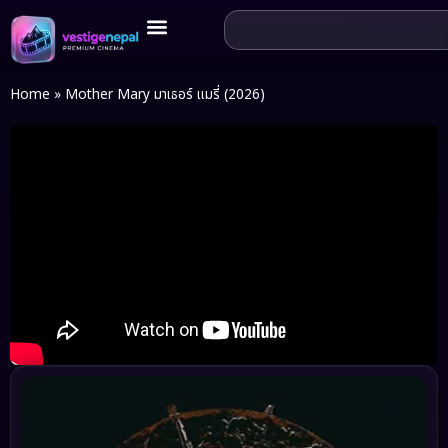
Home
»
Mother Mary มาเธอร์ แมรี่ (2026)