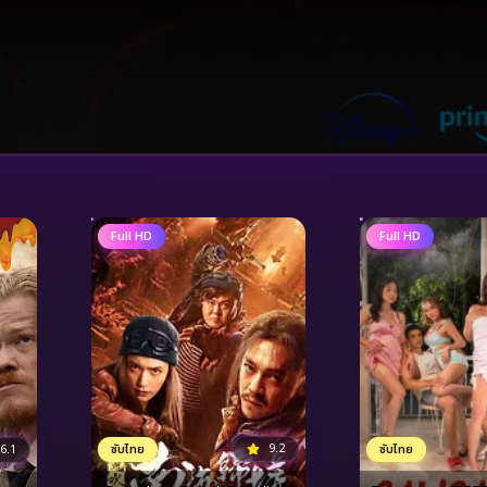
Full HD
Full HD
9.2
ซับไทย
ซับไทย
6.1