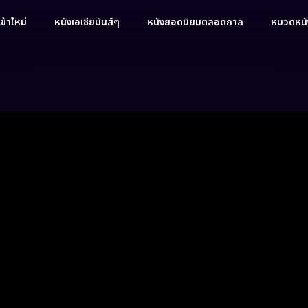
ข้าใหม่
หนังเอเชียมันส์ๆ
หนังยอดนิยมตลอดกาล
หมวดหนัง