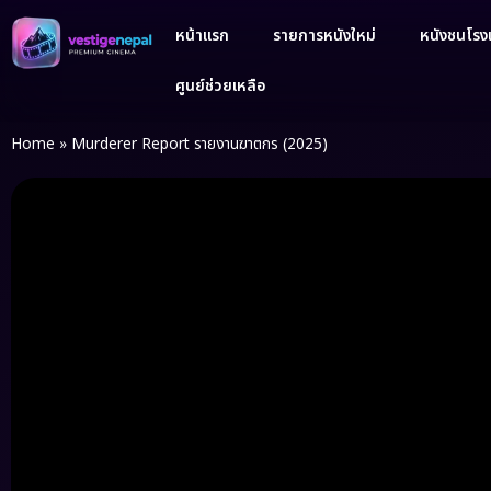
หน้าแรก
รายการหนังใหม่
หนังชนโรงเ
ศูนย์ช่วยเหลือ
Home
»
Murderer Report รายงานฆาตกร (2025)