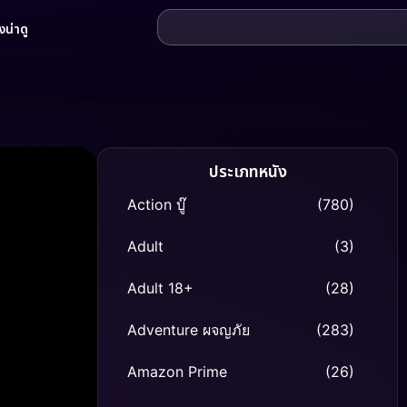
น่าดู
ประเภทหนัง
Action บู๊
(780)
Adult
(3)
Adult 18+
(28)
Adventure ผจญภัย
(283)
Amazon Prime
(26)