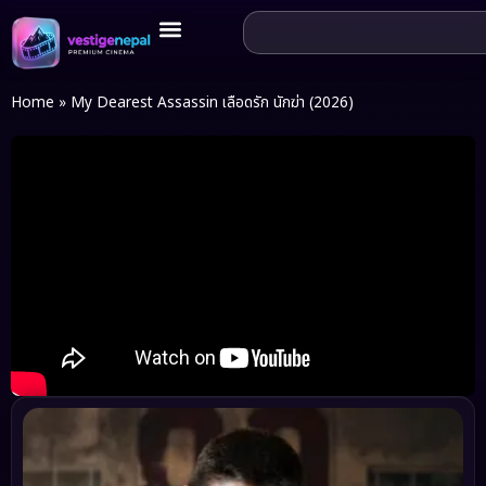
Home
»
My Dearest Assassin เลือดรัก นักฆ่า (2026)