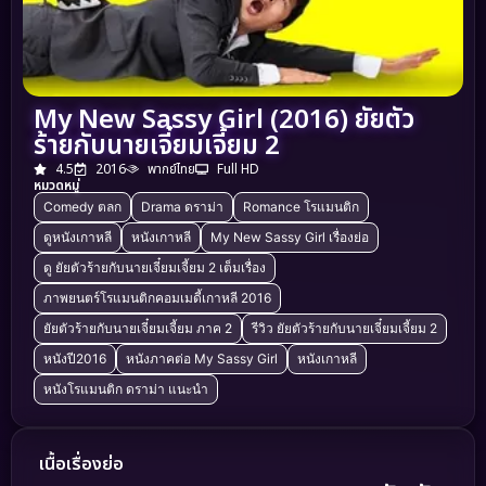
My New Sassy Girl (2016) ยัยตัว
ร้ายกับนายเจี๋ยมเจี้ยม 2
4.5
2016
พากย์ไทย
Full HD
หมวดหมู่
Comedy ตลก
Drama ดราม่า
Romance โรแมนติก
ดูหนังเกาหลี
หนังเกาหลี
My New Sassy Girl เรื่องย่อ
ดู ยัยตัวร้ายกับนายเจี๋ยมเจี้ยม 2 เต็มเรื่อง
ภาพยนตร์โรแมนติกคอมเมดี้เกาหลี 2016
ยัยตัวร้ายกับนายเจี๋ยมเจี้ยม ภาค 2
รีวิว ยัยตัวร้ายกับนายเจี๋ยมเจี้ยม 2
หนังปี2016
หนังภาคต่อ My Sassy Girl
หนังเกาหลี
หนังโรแมนติก ดราม่า แนะนำ
เนื้อเรื่องย่อ