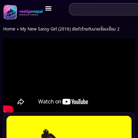
Home
»
My New Sassy Girl (2016) ยัยตัวร้ายกับนายเจี๋ยมเจี้ยม 2