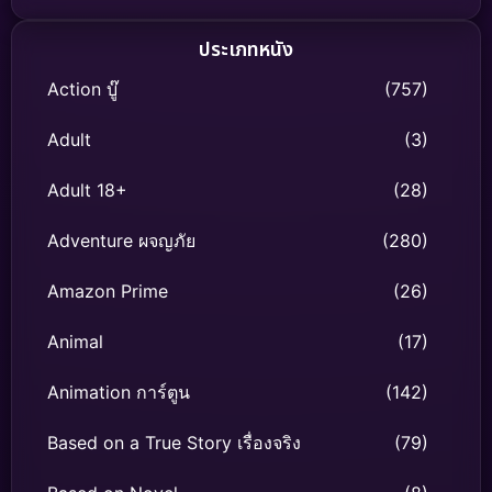
ประเภทหนัง
Action บู๊
(757)
Adult
(3)
Adult 18+
(28)
Adventure ผจญภัย
(280)
Amazon Prime
(26)
Animal
(17)
Animation การ์ตูน
(142)
Based on a True Story เรื่องจริง
(79)