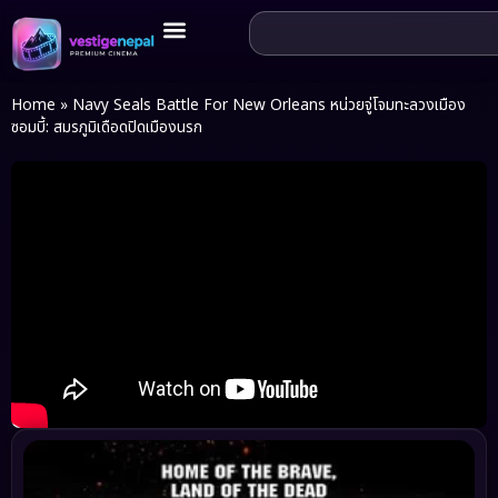
Home
»
Navy Seals Battle For New Orleans หน่วยจู่โจมทะลวงเมือง
ซอมบี้: สมรภูมิเดือดปิดเมืองนรก