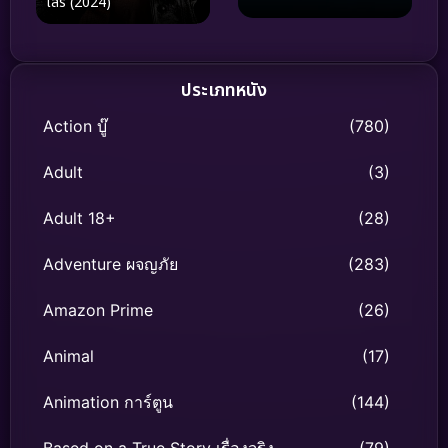
เสรี (2024)
ประเภทหนัง
Action บู๊
(780)
Adult
(3)
Adult 18+
(28)
Adventure ผจญภัย
(283)
Amazon Prime
(26)
Animal
(17)
Animation การ์ตูน
(144)
Based on a True Story เรื่องจริง
(79)