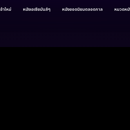
ข้าใหม่
หนังเอเชียมันส์ๆ
หนังยอดนิยมตลอดกาล
หมวดหนัง