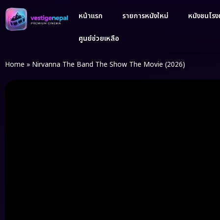
หน้าแรก
รายการหนังใหม่
หนังชนโรงเ
ศูนย์ช่วยเหลือ
Home
»
Nirvanna The Band The Show The Movie (2026)