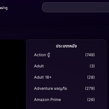
น่าดู
ประเภทหนัง
Action บู๊
(749)
Adult
(3)
Adult 18+
(28)
Adventure ผจญภัย
(279)
Amazon Prime
(26)