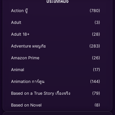
ประเภทหนัง
Action บู๊
(780)
Adult
(3)
Adult 18+
(28)
Adventure ผจญภัย
(283)
Amazon Prime
(26)
Animal
(17)
Animation การ์ตูน
(144)
Based on a True Story เรื่องจริง
(79)
Based on Novel
(8)