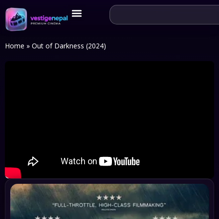
Home
»
Out of Darkness (2024)