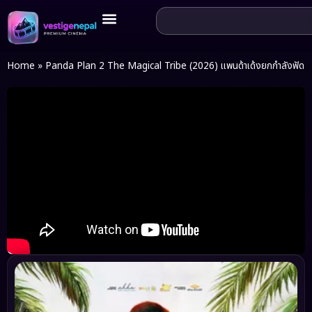
Home
»
Panda Plan 2 The Magical Tribe (2026) แพนด้าเด้งยกกำลังฟัด