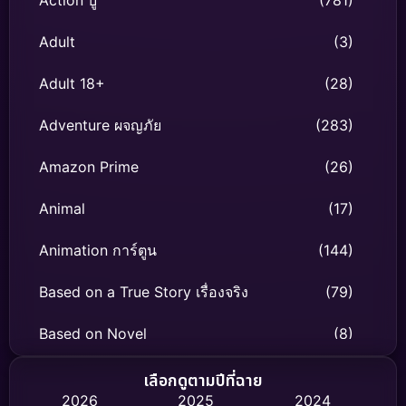
Action บู๊
(781)
Adult
(3)
Adult 18+
(28)
Adventure ผจญภัย
(283)
Amazon Prime
(26)
Animal
(17)
Animation การ์ตูน
(144)
Based on a True Story เรื่องจริง
(79)
Based on Novel
(8)
Biography ชีวิตจริง
(75)
เลือกดูตามปีที่ฉาย
2026
2025
2024