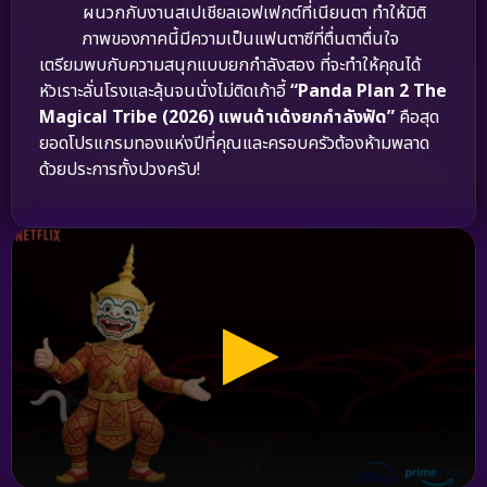
ผนวกกับงานสเปเชียลเอฟเฟกต์ที่เนียนตา ทำให้มิติ
ภาพของภาคนี้มีความเป็นแฟนตาซีที่ตื่นตาตื่นใจ
เตรียมพบกับความสนุกแบบยกกำลังสอง ที่จะทำให้คุณได้
หัวเราะลั่นโรงและลุ้นจนนั่งไม่ติดเก้าอี้
“Panda Plan 2 The
Magical Tribe (2026) แพนด้าเด้งยกกำลังฟัด”
คือสุด
ยอดโปรแกรมทองแห่งปีที่คุณและครอบครัวต้องห้ามพลาด
ด้วยประการทั้งปวงครับ!