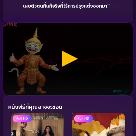
เผยตัวตนที่แท้จริงที่ไร้การปรุงแต่งออกมา”
หนังฟรีที่คุณอาจจะชอบ
Full HD
Full HD