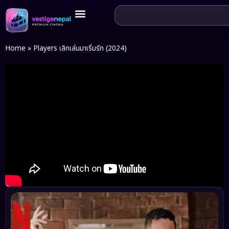
Home
»
Players เลิกเล่นมาเริ่มรัก (2024)