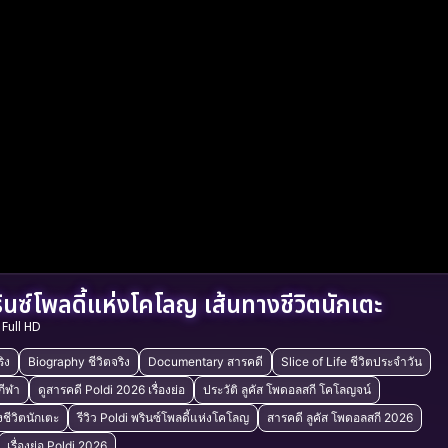
นซ์โพลดี้แห่งโคโลญ เส้นทางชีวิตนักเตะ
Full HD
ิง
Biography ชีวิตจริง
Documentary สารคดี
Slice of Life ชีวิตประจำวัน
กีฬา
ดูสารคดี Poldi 2026 เรื่องย่อ
ประวัติ ลูคัส โพดอลสกี โคโลญจน์
ชีวิตนักเตะ
รีวิว Poldi พรินซ์โพลดี้แห่งโคโลญ
สารคดี ลูคัส โพดอลสกี 2026
เรื่องย่อ Poldi 2026