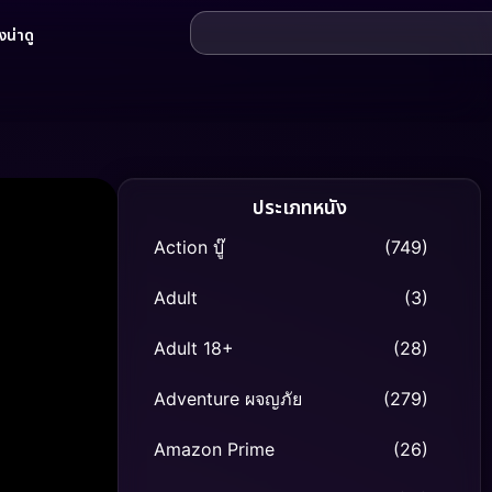
น่าดู
ประเภทหนัง
Action บู๊
(749)
Adult
(3)
Adult 18+
(28)
Adventure ผจญภัย
(279)
Amazon Prime
(26)