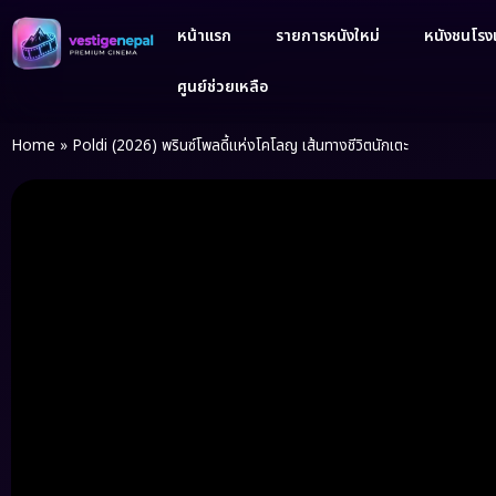
หน้าแรก
รายการหนังใหม่
หนังชนโรงเ
ศูนย์ช่วยเหลือ
Home
»
Poldi (2026) พรินซ์โพลดี้แห่งโคโลญ เส้นทางชีวิตนักเตะ