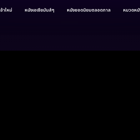
ข้าใหม่
หนังเอเชียมันส์ๆ
หนังยอดนิยมตลอดกาล
หมวดหนัง