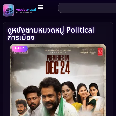
ดูหนังตามหมวดหมู่ Political
การเมือง
Full HD