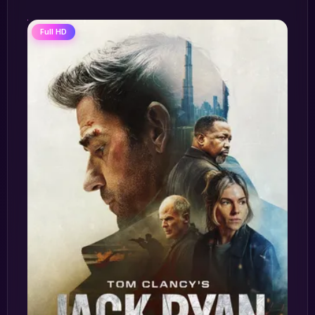
Full HD