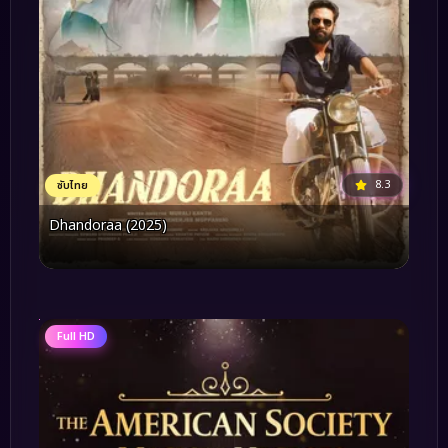
8.3
ซับไทย
Dhandoraa (2025)
Full HD