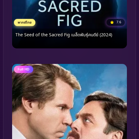
7.6
พากย์ไทย
The Seed of the Sacred Fig เมล็ดพันธุ์คนดีย์ (2024)
Full HD