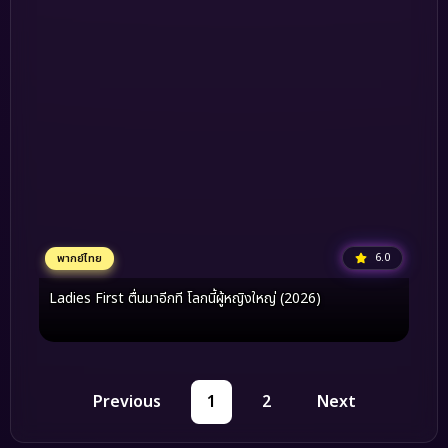
6.0
พากย์ไทย
Ladies First ตื่นมาอีกที โลกนี้ผู้หญิงใหญ่ (2026)
Previous
1
2
Next