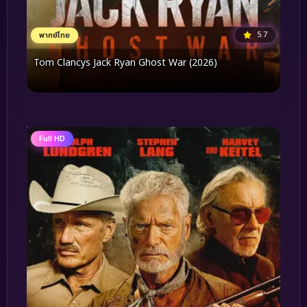
5.7
พากย์ไทย
Tom Clancys Jack Ryan Ghost War (2026)
Full HD