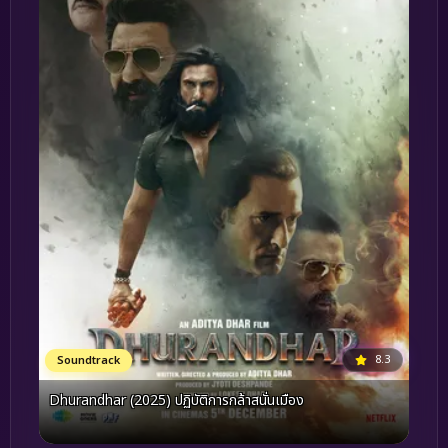
8.3
Soundtrack
Dhurandhar (2025) ปฏิบัติการกล้าสนั่นเมือง