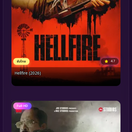
4.7
ซับไทย
Hellfire (2026)
Full HD