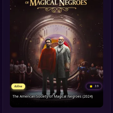
3.9
ซับไทย
The American Society of Magical Negroes (2024)