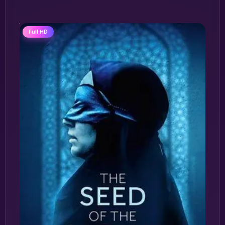
Full HD