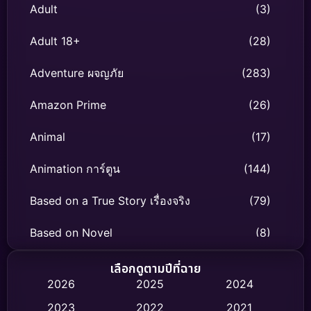
Adult
(3)
Adult 18+
(28)
Adventure ผจญภัย
(283)
Amazon Prime
(26)
Animal
(17)
Animation การ์ตูน
(144)
Based on a True Story เรื่องจริง
(79)
Based on Novel
(8)
Biography ชีวิตจริง
(75)
เลือกดูตามปีที่ฉาย
2026
2025
2024
Black Comedy
(326)
2023
2022
2021