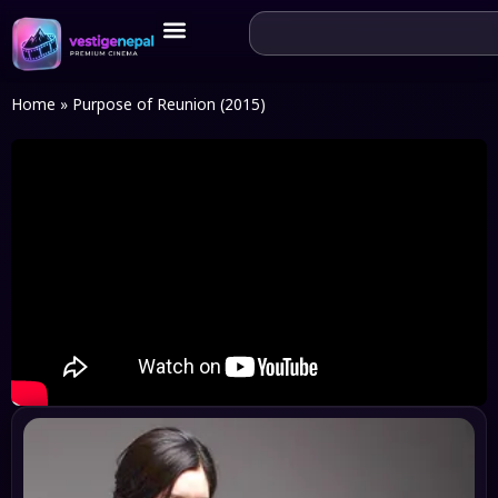
Home
»
Purpose of Reunion (2015)