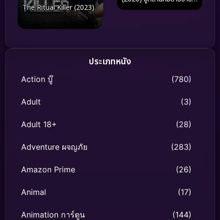
The Ritual Killer (2023)
เลือด
ประเภทหนัง
Action บู๊
(780)
Adult
(3)
Adult 18+
(28)
Adventure ผจญภัย
(283)
Amazon Prime
(26)
Animal
(17)
Animation การ์ตูน
(144)