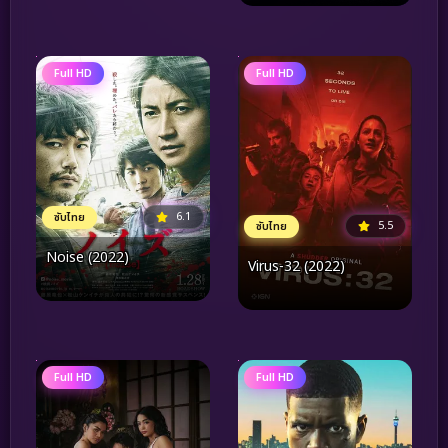
Full HD
Full HD
6.1
ซับไทย
5.5
ซับไทย
Noise (2022)
Virus-32 (2022)
Full HD
Full HD