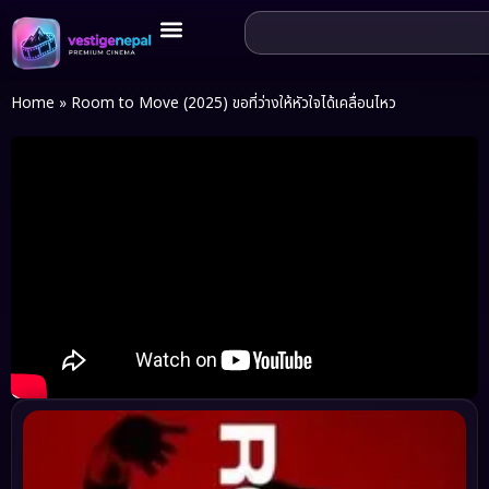
Home
»
Room to Move (2025) ขอที่ว่างให้หัวใจได้เคลื่อนไหว