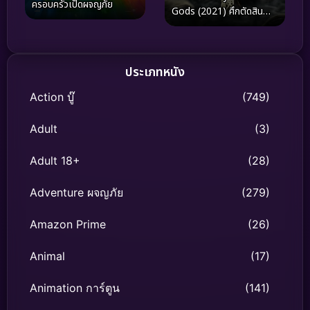
ครอบครัวเป็ดผจญภัย
Gods (2021) ศึกตัดสิน
ชะตาหมื่นเซียน
ประเภทหนัง
Action บู๊
(749)
Adult
(3)
Adult 18+
(28)
Adventure ผจญภัย
(279)
Amazon Prime
(26)
Animal
(17)
Animation การ์ตูน
(141)