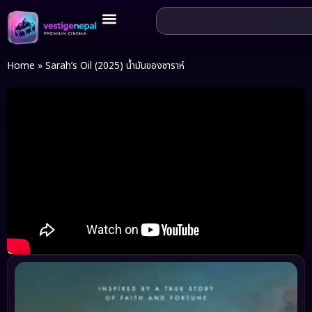
Home
»
Sarah’s Oil (2025) น้ำมันของซาราห์