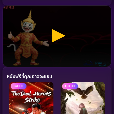
หนังฟรีที่คุณอาจจะชอบ
Full HD
Full HD