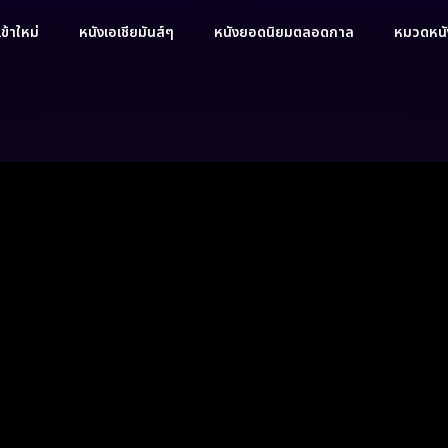
ข้าใหม่
หนังเอเชียมันส์ๆ
หนังยอดนิยมตลอดกาล
หมวดหนัง