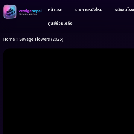
หน้าแรก
รายการหนังใหม่
หนังชนโรงเ
ศูนย์ช่วยเหลือ
Home
»
Savage Flowers (2025)