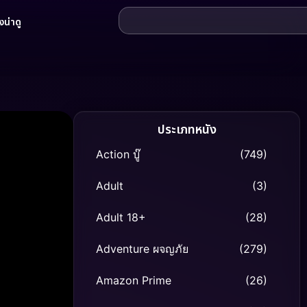
น่าดู
ประเภทหนัง
Action บู๊
(749)
Adult
(3)
Adult 18+
(28)
Adventure ผจญภัย
(279)
Amazon Prime
(26)