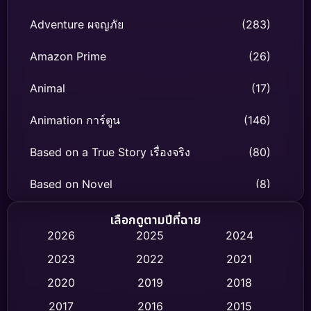
Adventure ผจญภัย
(283)
Amazon Prime
(26)
Animal
(17)
Animation การ์ตูน
(146)
Based on a True Story เรื่องจริง
(80)
Based on Novel
(8)
Biography ชีวิตจริง
(76)
เลือกดูตามปีที่ฉาย
2026
2025
2024
Black Comedy
(332)
2023
2022
2021
Classic หนังคลาสสิก
(47)
2020
2019
2018
2017
2016
2015