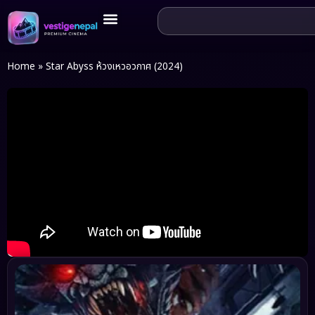
Home
»
Star Abyss ห้วงเหวอวกาศ (2024)