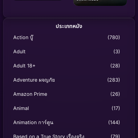
ประเภทหนัง
Action บู๊
(780)
Adult
(3)
Adult 18+
(28)
Adventure ผจญภัย
(283)
Amazon Prime
(26)
Animal
(17)
Animation การ์ตูน
(144)
Based on a True Story เรื่องจริง
(79)