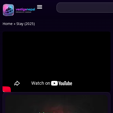
Home
»
Stay (2025)