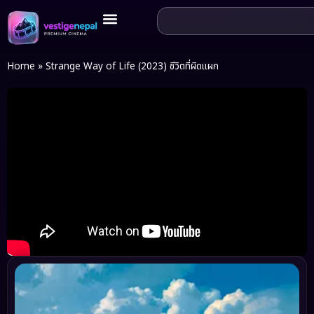
Home
»
Strange Way of Life (2023) ชีวิตที่ผิดแผก