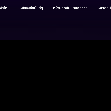
ข้าใหม่
หนังเอเชียมันส์ๆ
หนังยอดนิยมตลอดกาล
หมวดหนัง