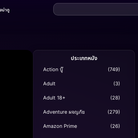
น่าดู
ประเภทหนัง
Action บู๊
(749)
Adult
(3)
Adult 18+
(28)
Adventure ผจญภัย
(279)
Amazon Prime
(26)