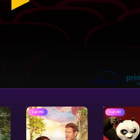
Full HD
Full HD