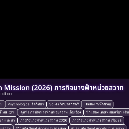
 Mission (2026) ภารกิจนางฟ้าหน่วยสวาท
Full HD
รม
Psychological จิตวิทยา
Sci-Fi วิทยาศาสตร์
Thriller ระทึกขวัญ
์ไทย iQIYI
ดูหนัง ภารกิจนางฟ้าหน่วยสวาท เต็มเรื่อง
นักแสดง เหอเหม่ยเสวียน เซิ่น
ายา แนะนำ
ภารกิจนางฟ้าหน่วยสวาท 2026
ภารกิจนางฟ้าหน่วยสวาท เรื่องย่อ
่วยสวาท
รีวิวหนัง Swat Angels In Mission
สปอยหนัง Swat Angels In Mission