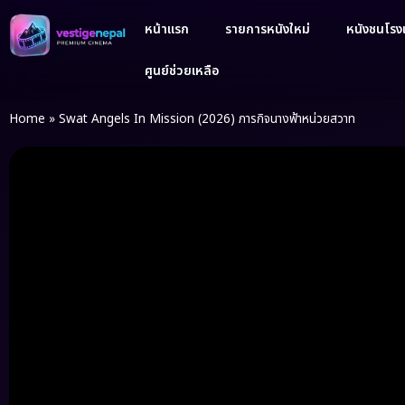
หน้าแรก
รายการหนังใหม่
หนังชนโรงเ
ศูนย์ช่วยเหลือ
Home
»
Swat Angels In Mission (2026) ภารกิจนางฟ้าหน่วยสวาท