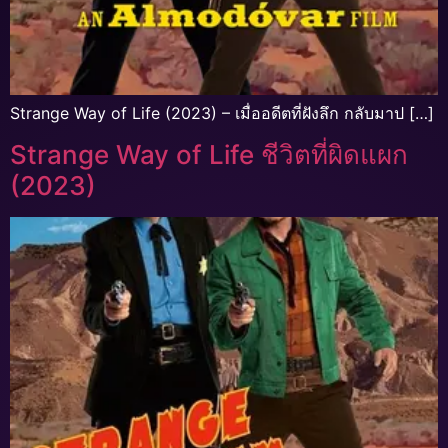
Strange Way of Life (2023) – เมื่ออดีตที่ฝังลึก กลับมาป […]
Strange Way of Life ชีวิตที่ผิดแผก
(2023)