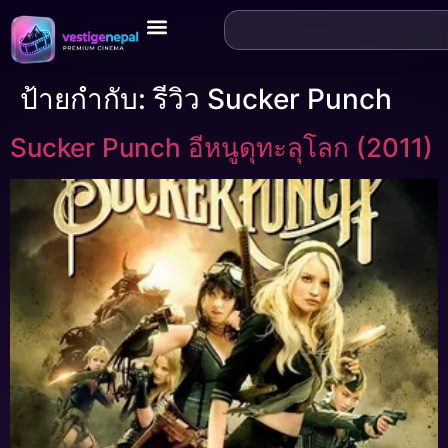
ป้ายกำกับ:
รีวิว Sucker Punch
Sucker Punch อีหนูดุทะลุโลก (2011)