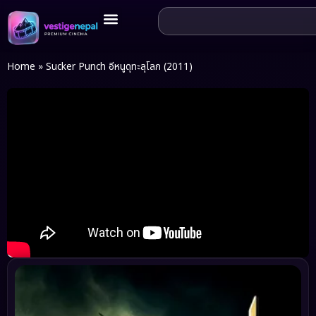
Home
»
Sucker Punch อีหนูดุทะลุโลก (2011)