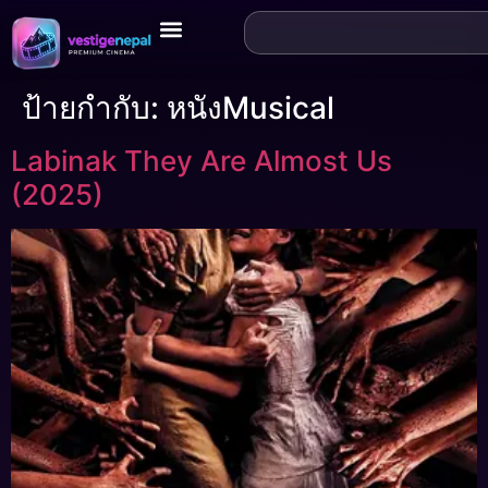
ป้ายกำกับ:
หนังMusical
Labinak They Are Almost Us
(2025)