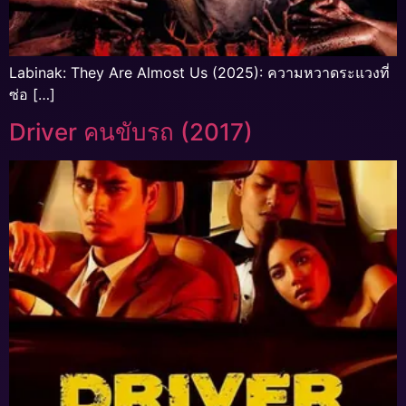
Labinak: They Are Almost Us (2025): ความหวาดระแวงที่
ซ่อ […]
Driver คนขับรถ (2017)