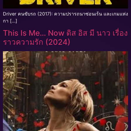
Driver คนขับรถ (2017): ความปรารถนาซ่อนเร้น และเกมแห่ง
กา […]
This Is Me… Now ดิส อิส มี นาว เรื่อง
ราวความรัก (2024)