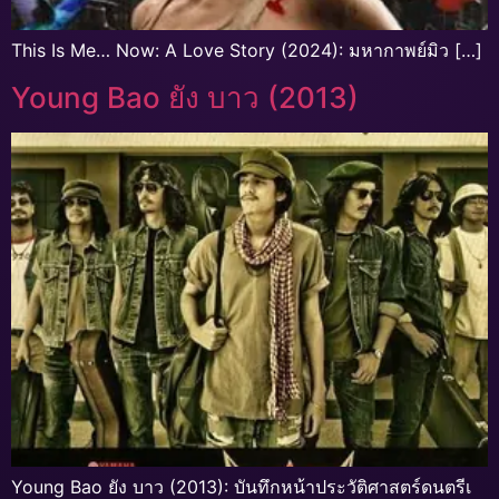
This Is Me… Now: A Love Story (2024): มหากาพย์มิว […]
Young Bao ยัง บาว (2013)
Young Bao ยัง บาว (2013): บันทึกหน้าประวัติศาสตร์ดนตรีเ