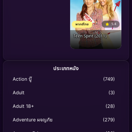
5.4
พากย์ไทย
Teen Spirit (2011)
ประเภทหนัง
Action บู๊
(749)
Adult
(3)
Adult 18+
(28)
Adventure ผจญภัย
(279)