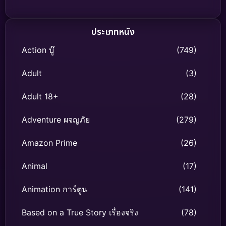
สนามรบเพื่อลมหายใจของ
อาวุธที่ร้ายแรงที่สุด
มวลมนุษยชาติ
ประเภทหนัง
Action บู๊
(749)
Adult
(3)
Adult 18+
(28)
Adventure ผจญภัย
(279)
Amazon Prime
(26)
Animal
(17)
Animation การ์ตูน
(141)
Based on a True Story เรื่องจริง
(78)