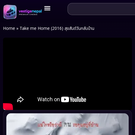
Home
»
Take me Home (2016) สุขสันต์วันกลับบ้าน