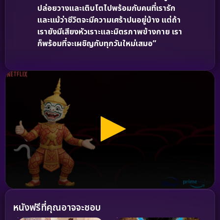
ปล่อยวางและเติบโตไปพร้อมกับคนที่เรารัก
และแม้ว่าชีวิตจะมีความเศร้าปนอยู่บ้าง แต่ถ้า
เรายังมีเสียงหัวเราะและมิตรภาพข้างกาย เรา
ก็พร้อมที่จะเผชิญกับทุกวันใหม่เสมอ”
หนังฟรีที่คุณอาจจะชอบ