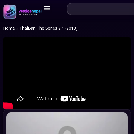
Home
»
ThaiBan The Series 2.1 (2018)