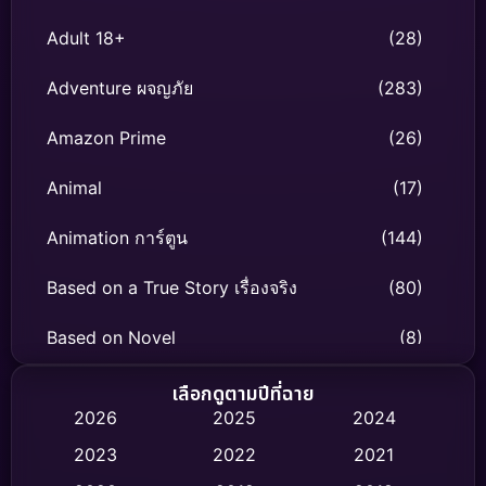
Adult 18+
(28)
Adventure ผจญภัย
(283)
Amazon Prime
(26)
Animal
(17)
Animation การ์ตูน
(144)
Based on a True Story เรื่องจริง
(80)
Based on Novel
(8)
Biography ชีวิตจริง
(76)
เลือกดูตามปีที่ฉาย
2026
2025
2024
Black Comedy
(328)
2023
2022
2021