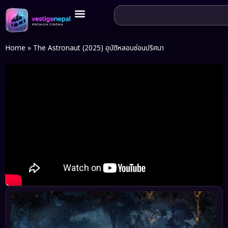
Home
»
The Astronaut (2025) อุบัติหลอนซ่อนปริศนา