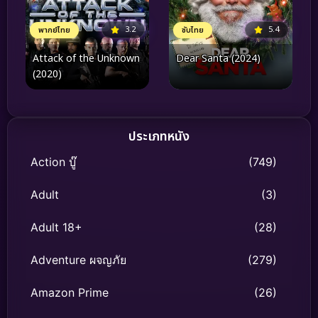
3.2
5.4
พากย์ไทย
ซับไทย
Attack of the Unknown
Dear Santa (2024)
(2020)
ประเภทหนัง
Action บู๊
(749)
Adult
(3)
Adult 18+
(28)
Adventure ผจญภัย
(279)
Amazon Prime
(26)