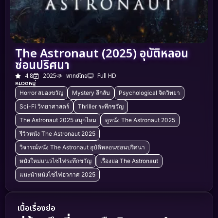
The Astronaut (2025) อุบัติหลอน
ซ่อนปริศนา
4.8
2025
พากย์ไทย
Full HD
หมวดหมู่
Horror สยองขวัญ
Mystery ลึกลับ
Psychological จิตวิทยา
Sci-Fi วิทยาศาสตร์
Thriller ระทึกขวัญ
The Astronaut 2025 สนุกไหม
ดูหนัง The Astronaut 2025
รีวิวหนัง The Astronaut 2025
วิจารณ์หนัง The Astronaut อุบัติหลอนซ่อนปริศนา
หนังใหม่แนวไซไฟระทึกขวัญ
เรื่องย่อ The Astronaut
แนะนำหนังไซไฟอวกาศ 2025
เนื้อเรื่องย่อ