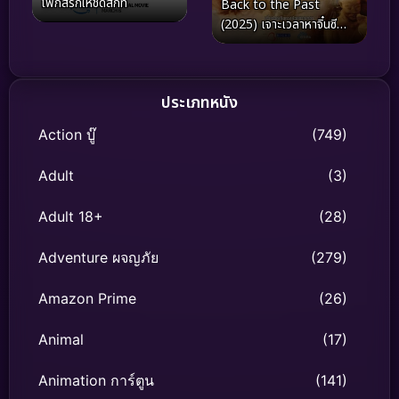
โฟกัสรักให้ชัดสักที
Back to the Past
(2025) เจาะเวลาหาจิ๋นซี
เดอะมูฟวี่
ประเภทหนัง
Action บู๊
(749)
Adult
(3)
Adult 18+
(28)
Adventure ผจญภัย
(279)
Amazon Prime
(26)
Animal
(17)
Animation การ์ตูน
(141)