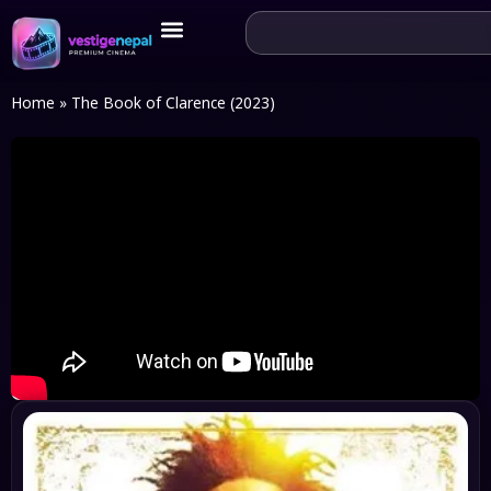
Home
»
The Book of Clarence (2023)