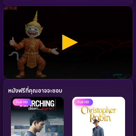
หนังฟรีที่คุณอาจจะชอบ
Full HD
Full HD