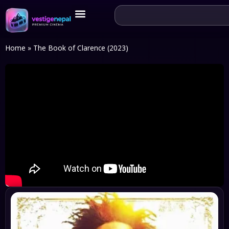
Home
»
The Book of Clarence (2023)