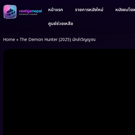
หน้าแรก
รายการหนังใหม่
หนังชนโรงเ
ศูนย์ช่วยเหลือ
Home
»
The Demon Hunter (2025) นักล่าวิญญาณ