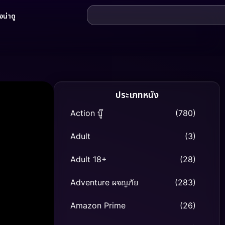
น่าดู
ประเภทหนัง
Action บู๊
(780)
Adult
(3)
Adult 18+
(28)
Adventure ผจญภัย
(283)
Amazon Prime
(26)