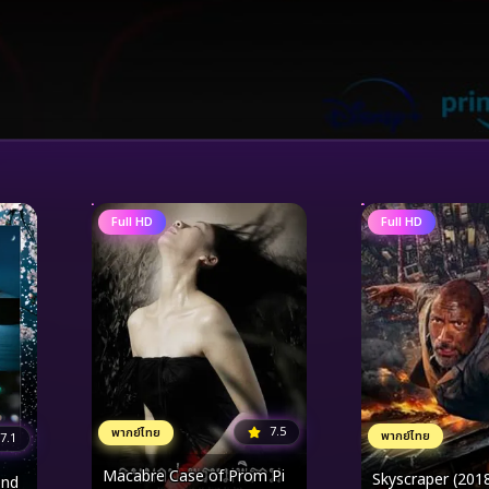
Full HD
Full HD
7.5
พากย์ไทย
พากย์ไทย
7.1
Macabre Case of Prom Pi
Skyscraper (2018)
ond