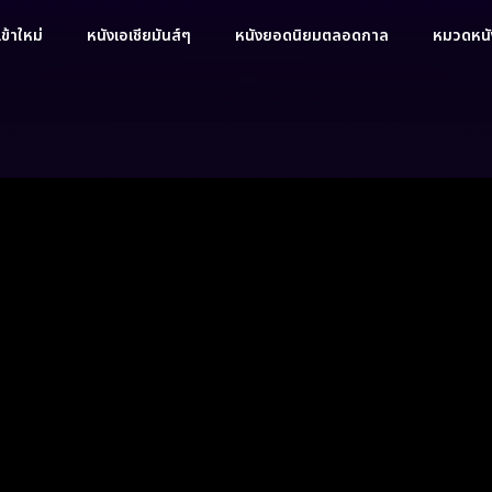
ข้าใหม่
หนังเอเชียมันส์ๆ
หนังยอดนิยมตลอดกาล
หมวดหนัง