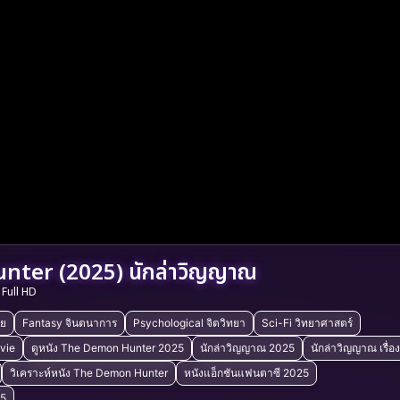
ter (2025) นักล่าวิญญาณ
Full HD
ัย
Fantasy จินตนาการ
Psychological จิตวิทยา
Sci-Fi วิทยาศาสตร์
vie
ดูหนัง The Demon Hunter 2025
นักล่าวิญญาณ 2025
นักล่าวิญญาณ เรื่อง
วิเคราะห์หนัง The Demon Hunter
หนังแอ็กชันแฟนตาซี 2025
25