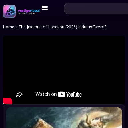
Home
»
The Jiaolong of Longkou (2026) สู่เส้นทางมังกรวารี