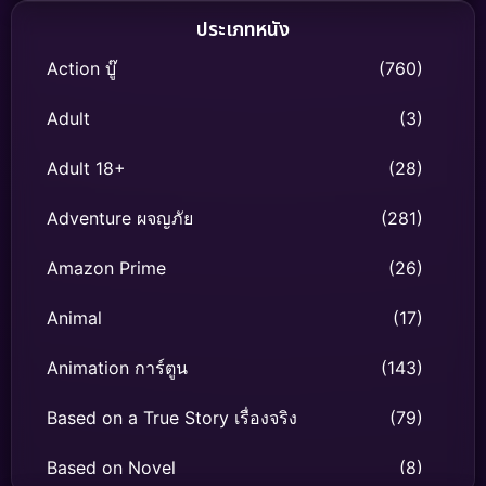
ประเภทหนัง
Action บู๊
(760)
Adult
(3)
Adult 18+
(28)
Adventure ผจญภัย
(281)
Amazon Prime
(26)
Animal
(17)
Animation การ์ตูน
(143)
Based on a True Story เรื่องจริง
(79)
Based on Novel
(8)