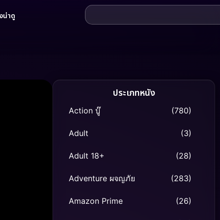
น่าดู
ประเภทหนัง
Action บู๊
(780)
Adult
(3)
Adult 18+
(28)
Adventure ผจญภัย
(283)
Amazon Prime
(26)