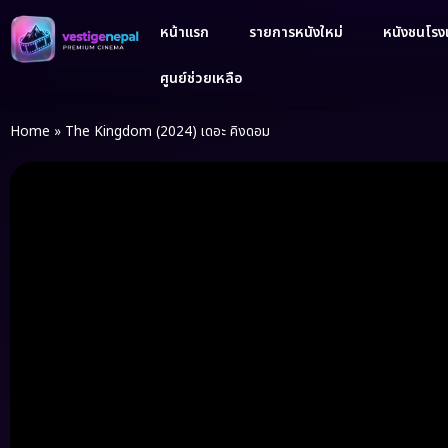
หน้าแรก
รายการหนังใหม่
หนังชนโรงเ
ศูนย์ช่วยเหลือ
Home
»
The Kingdom (2024) เดอะ คิงดอม