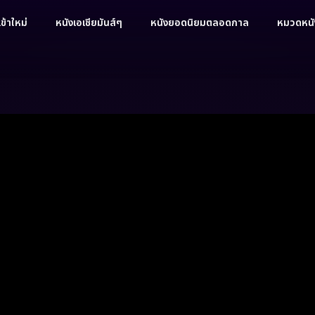
ข้าใหม่
หนังเอเชียมันส์ๆ
หนังยอดนิยมตลอดกาล
หมวดหนัง