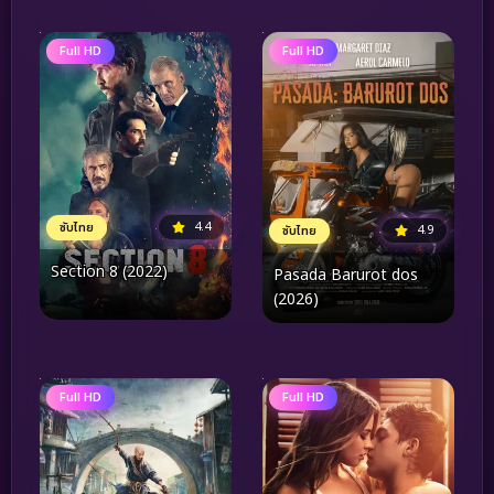
Full HD
Full HD
4.4
ซับไทย
4.9
ซับไทย
Section 8 (2022)
Pasada Barurot dos
(2026)
Full HD
Full HD