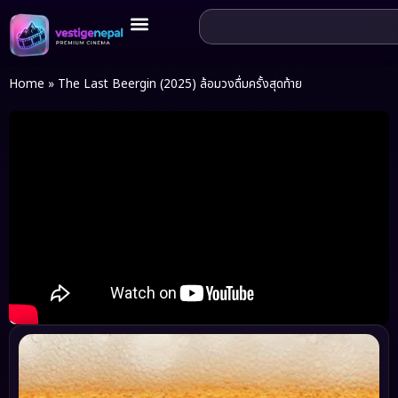
Home
»
The Last Beergin (2025) ล้อมวงดื่มครั้งสุดท้าย