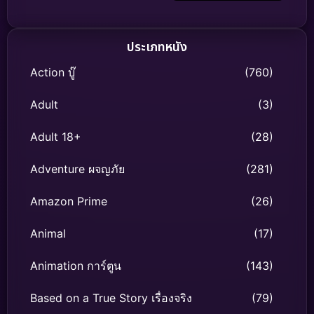
ประเภทหนัง
Action บู๊
(760)
Adult
(3)
Adult 18+
(28)
Adventure ผจญภัย
(281)
Amazon Prime
(26)
Animal
(17)
Animation การ์ตูน
(143)
Based on a True Story เรื่องจริง
(79)