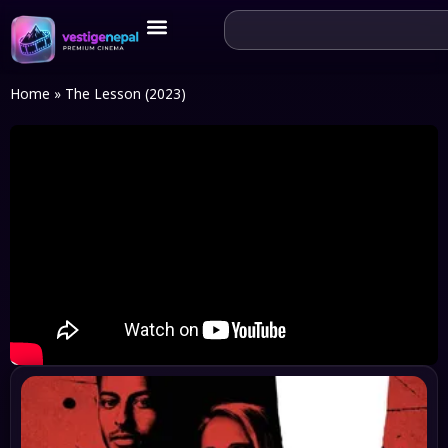
Home
»
The Lesson (2023)