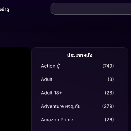
น่าดู
ประเภทหนัง
Action บู๊
(749)
Adult
(3)
Adult 18+
(28)
Adventure ผจญภัย
(279)
Amazon Prime
(26)