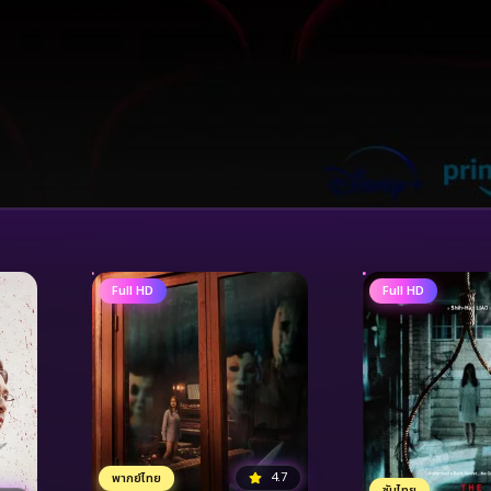
Full HD
Full HD
4.7
พากย์ไทย
ซับไทย