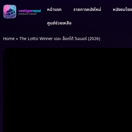
หน้าแรก
รายการหนังใหม่
หนังชนโรงเ
ศูนย์ช่วยเหลือ
Home
»
The Lotto Winner เดอะ ล็อตโต้ วินเนอร์ (2026)