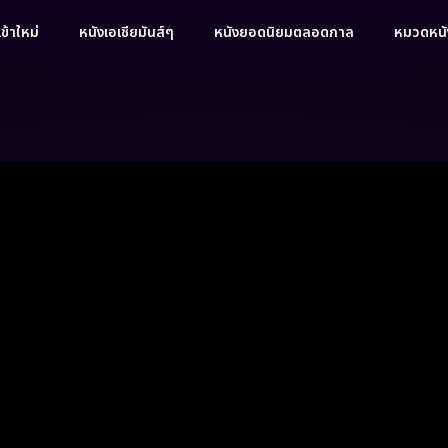
ข้าใหม่
หนังเอเชียมันส์ๆ
หนังยอดนิยมตลอดกาล
หมวดหนัง