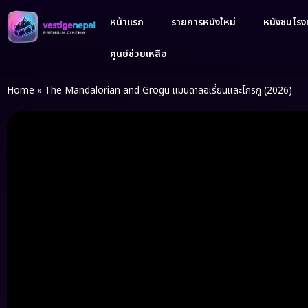
หน้าแรก
รายการหนังใหม่
หนังชนโรงเ
ศูนย์ช่วยเหลือ
Home
»
The Mandalorian and Grogu แมนดาลอเรี่ยนและโกรกู (2026)