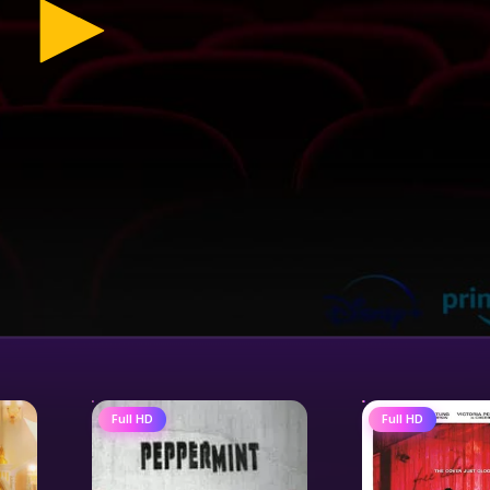
Full HD
Full HD