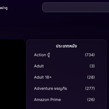
น่าดู
ประเภทหนัง
Action บู๊
(734)
Adult
(3)
Adult 18+
(28)
Adventure ผจญภัย
(277)
Amazon Prime
(26)