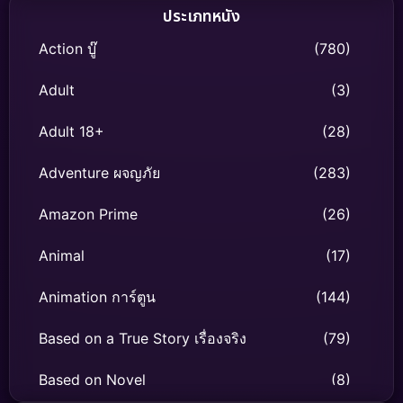
ประเภทหนัง
Action บู๊
(780)
Adult
(3)
Adult 18+
(28)
Adventure ผจญภัย
(283)
Amazon Prime
(26)
Animal
(17)
Animation การ์ตูน
(144)
Based on a True Story เรื่องจริง
(79)
Based on Novel
(8)