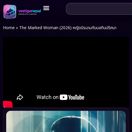
Home
»
The Marked Woman (2026) หญิงนิรนามกับมลทินปริศนา