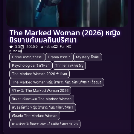
The Marked Woman (2026) หญิง
นิรนามกับมลทินปริศนา
5.5
2026
พากย์ไทย
Full HD
หมวดหมู่
Crime อาชญากรรม
Drama ดราม่า
Mystery ลึกลับ
Psychological จิตวิทยา
Thriller ระทึกขวัญ
The Marked Woman 2026 ซับไทย
The Marked Woman หญิงนิรนามกับมลทินปริศนา เรื่องย่อ
รีวิวหนัง The Marked Woman 2026
วิเคราะห์ตอนจบ The Marked Woman
สปอยล์หนัง หญิงนิรนามกับมลทินปริศนา
เรื่องย่อ The Marked Woman
แนะนำหนังสืบสวนซ่อนเงื่อนจิตวิทยา 2026