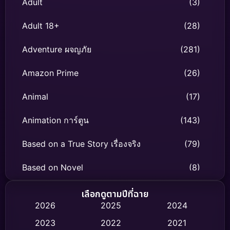
Adult
(3)
Adult 18+
(28)
Adventure ผจญภัย
(281)
Amazon Prime
(26)
Animal
(17)
Animation การ์ตูน
(143)
Based on a True Story เรื่องจริง
(79)
Based on Novel
(8)
Biography ชีวิตจริง
(75)
เลือกดูตามปีที่ฉาย
2026
2025
2024
Black Comedy
(316)
2023
2022
2021