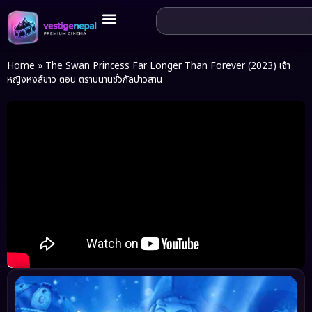
Home
»
The Swan Princess Far Longer Than Forever (2023) เจ้า
หญิงหงส์ขาว ตอน ตราบนานชั่วกัลปาวสาน