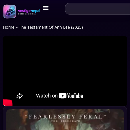
Home
»
The Testament Of Ann Lee (2025)