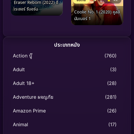
ซับไทย
Eraser Reborn (2022) อี
เรเซอร์ รีบอร์น
Coolie No. 1 (2020) คูลลี่
นัมเบอร์ 1
ประเภทหนัง
Action บู๊
(760)
Adult
(3)
Adult 18+
(28)
Adventure ผจญภัย
(281)
Amazon Prime
(26)
Animal
(17)