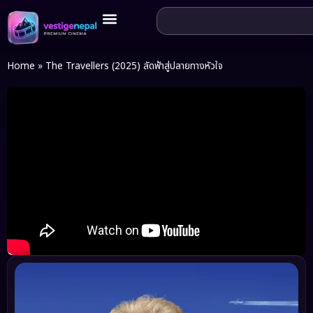
Home
»
The Travellers (2025) ลัดฟ้าสู่ปลายทางหัวใจ